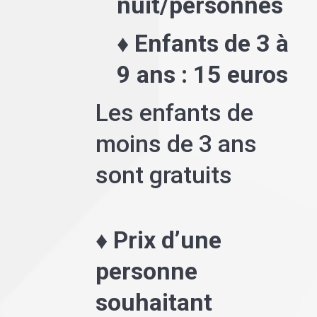
nuit/personnes
♦ Enfants de 3 à
9 ans : 15 euros
Les enfants de
moins de 3 ans
sont gratuits
♦ Prix d’une
personne
souhaitant