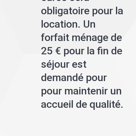
obligatoire pour la
location. Un
forfait ménage de
25 € pour la fin de
séjour est
demandé pour
pour maintenir un
accueil de qualité.