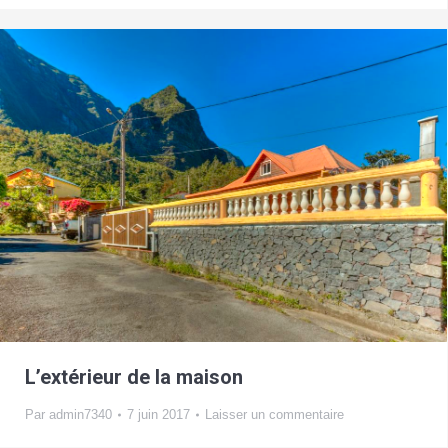
L’extérieur de la maison
Par
admin7340
7 juin 2017
Laisser un commentaire